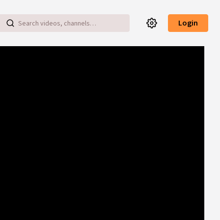
Login